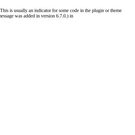
This is usually an indicator for some code in the plugin or theme
essage was added in version 6.7.0.) in