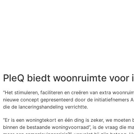
PleQ biedt woonruimte voor 
“Het stimuleren, faciliteren en creëren van extra woonrui
nieuwe concept gepresenteerd door de initiatiefnemers 
die de lanceringshandeling verrichtte.
“Er is een woningtekort en één ding is zeker, we moete
binnen de bestaande woningvoorraad”, is de vraag die m