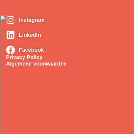
Instagram
LinkedIn
Facebook
Privacy Policy
Algemene voorwaarden