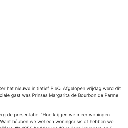
r het nieuwe initiatief PleQ. Afgelopen vrijdag werd dit
ciale gast was Prinses Margarita de Bourbon de Parme
erg de presentatie. “Hoe krijgen we meer woningen
 “Want hébben we wel een woningcrisis of hebben we