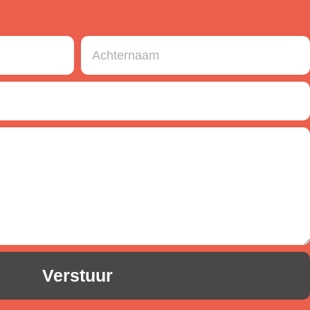
Verstuur